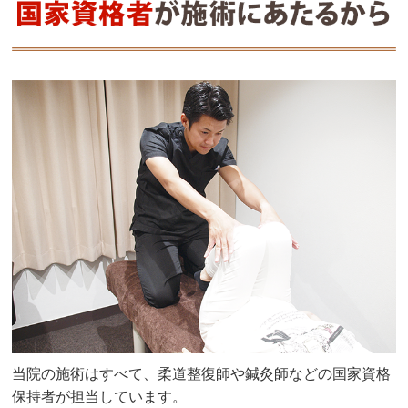
当院の施術はすべて、柔道整復師や鍼灸師などの国家資格
保持者が担当しています。