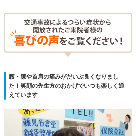
腰・膝や首肩の痛みがだいぶ良くなりまし
た！笑顔の先生方のおかげでいつも楽しく通
えています