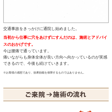
交通事故をきっかけに通院し始めました。
当初から仕事に穴をあけずにすんだのは、施術とアドバイ
スのおかげです。
今は腰痛で通っています。
痛いながらも身体全体が良い方向へ向かっているのが実感
できるので、今後も続けていきます。
※お客様の感想であり、効果効能を保障するものではありません。