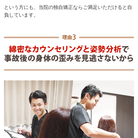
という方にも、当院の独自矯正ならご満足いただけると自
負しています。