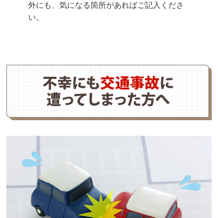
外にも、気になる箇所があればご記入くださ
い。