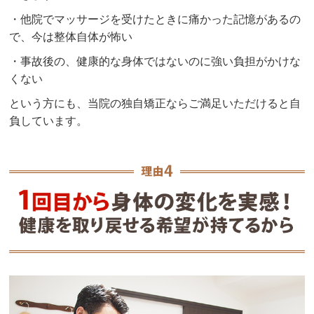
・他院でマッサージを受けたときに痛かった記憶があるの
で、今は整体自体が怖い
・事故後の、健康的な身体ではないのに強い負担がかけな
くない
という方にも、当院の独自矯正ならご満足いただけると自
負しています。