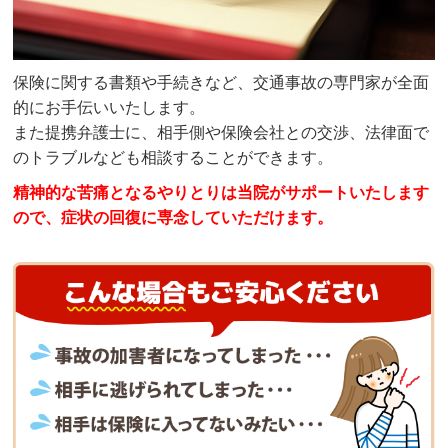
保険に関する書類や手続きなど、交通事故の専門家が全面
的にお手伝いいたします。
また提携弁護士に、相手側や保険会社との交渉、法律面で
のトラブルなども相談することができます。
精神的な苦痛となるやりとりは当院がサポートいたします
ので、症状の回復に専念していただけます。