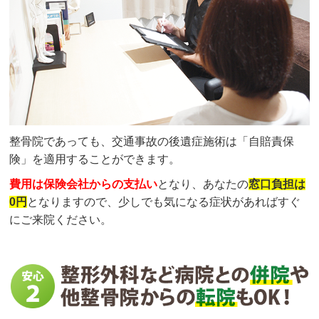
整骨院であっても、交通事故の後遺症施術は「自賠責保
険」を適用することができます。
費用は保険会社からの支払い
となり、あなたの
窓口負担は
0円
となりますので、少しでも気になる症状があればすぐ
にご来院ください。