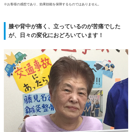
※お客様の感想であり、効果効能を保障するものではありません。
膝や背中が痛く、立っているのが苦痛でした
が、日々の変化におどろいています！