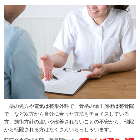
「薬の処方や電気は整形外科で、骨格の矯正施術は整骨院
で」など双方から自分に合った方法をチョイスしている
方、施術方針の違いや改善されないことの不安から、他院
から転院される方はたくさんいらっしゃいます。