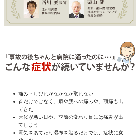
痛み・しびれがなかなか取れない
首だけではなく、肩や腰への痛みや、頭痛も出
てきた
天候が悪い日や、季節の変わり目には痛みが出
てしまう
電気をあてたり湿布を貼るだけでは、症状に変