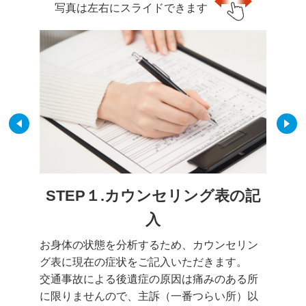
写真は左右にスライドできます
STEP１.カウンセリング表の記
入
お身体の状態を分析するため、カウンセリン
グ表に現在の症状をご記入いただきます。
交通事故による後遺症の原因は痛みのある所
に限りませんので、主訴（一番つらい所）以