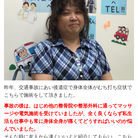
昨年、交通事故にあい後遺症で身体全体がむち打ち症状で
こちらで施術をして頂きました。
事故の後は、はじめ他の整骨院や整形外科に通ってマッサ
ージや電気施術を受けていましたが、全く良くならず私生
活も仕事中も常に身体全身が痛くてどうすればいいのか悩
んでいました。
そんな時に友人から凄くいいよと紹介してもらい、こちら