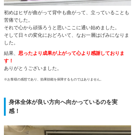
初めはヒザが曲がって背中も曲がって、立っていることも
苦痛でした。
それで心から頑張ろうと思いここに通い始めました。
そして日々の変化におどろいて、なお一層はげみになりま
した。
結果、
思ったより成果が上がって心より感謝しておりま
す！
ありがとうございました。
※お客様の感想であり、効果効能を保障するものではありません。
身体全体が良い方向へ向かっているのを実
感！