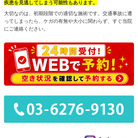
疾患を見逃してしまう可能性もあります。
大切なのは、初期段階での適切な施術です。交通事故に遭
ってしまったら、ケガの有無や大小に関わらず、すぐ当院
にご連絡ください。