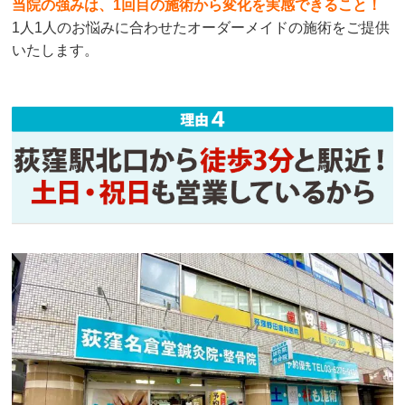
当院の強みは、1回目の施術から変化を実感できること！
1人1人のお悩みに合わせたオーダーメイドの施術をご提供
いたします。