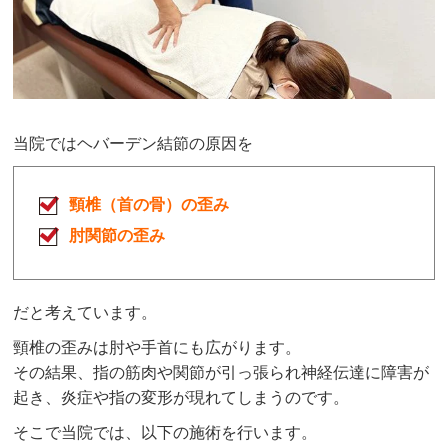
当院では
ヘバーデン結節
の原因を
頸椎（首の骨）の歪み
肘関節の歪み
だと考えています。
頸椎の歪みは肘や手首にも広がります。
その結果、指の筋肉や関節が引っ張られ神経伝達に障害が
起き、炎症や指の変形が現れてしまうのです。
そこで当院では、以下の施術を行います。