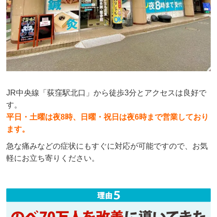
JR中央線「荻窪駅北口」から徒歩3分とアクセスは良好で
す。
平日・土曜は夜8時、
日曜・祝日は夜6時まで営業しており
ます。
急な痛みなどの症状にもすぐに対応が可能ですので、お気
軽にお立ち寄りください。