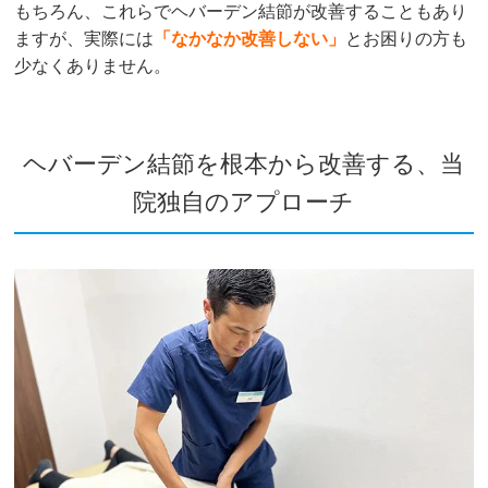
もちろん、これらでヘバーデン結節が改善することもあり
ますが、実際には
「
なかなか改善しない」
とお困りの方も
少なくありません。
ヘバーデン結節を根本から改善する、当
院独自のアプローチ