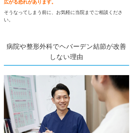
広がる恐れがあります。
そうなってしまう前に、お気軽に当院までご相談くださ
い。
病院や整形外科でヘバーデン結節が改善
しない理由