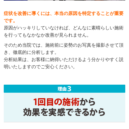
症状を改善に導くには、本当の原因を特定することが重要
です。
原因がハッキリしていなければ、どんなに素晴らしい施術
を行ってもなかなか改善が見られません。
そのため当院では、施術前に姿勢のお写真を撮影させて頂
き、徹底的に分析します。
分析結果は、お客様に納得いただけるよう分かりやすく説
明いたしますのでご安心ください。