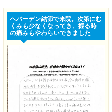
ヘバーデン結節で来院。次第にむ
くみも少なくなってき、握る時
の痛みもやわらいできました