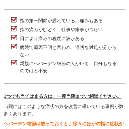
指の第一関節が腫れている。痛みもある
指の痛みがひどく、仕事や家事がつらい
日により痛みの程度に波がある
病院で原因不明と言われ、適切な対処が分から
ない
親族にへバーデン結節の人がいて、自分もなる
のではと不安
1つでも当てはまる方は、一度当院までご相談ください。
当院にはこのような症状の方を改善に導いている事例が数
多くあります。
ヘバーデン結節は放っておくと、徐々にほかの指に症状が