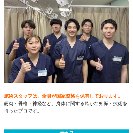
施術スタッフは、全員が国家資格を保有しております。
筋肉・骨格・神経など、身体に関する確かな知識・技術を
持ったプロです。