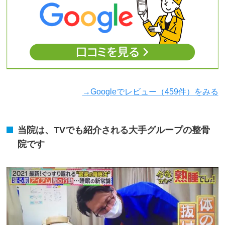
→Googleでレビュー（459件）をみる
当院は、TVでも紹介される大手グループの整骨
院です