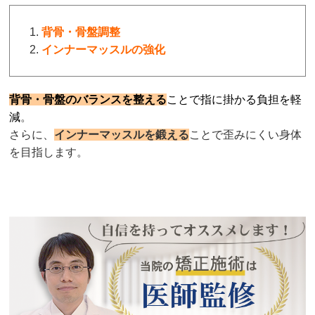
背骨・骨盤調整
インナーマッスルの強化
背骨・骨盤のバランスを整える
ことで指に掛かる負担を軽
減
。
さらに、
インナーマッスルを鍛える
ことで歪みにくい身体
を目指します。