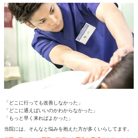
「どこに行っても改善しなかった」
「どこに通えばいいのかわからなかった」
「もっと早く来ればよかった」
当院には、そんなと悩みを抱えた方が多くいらしてます。