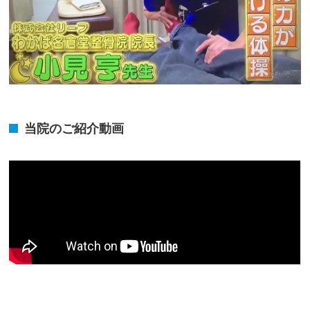
当院のご紹介動画