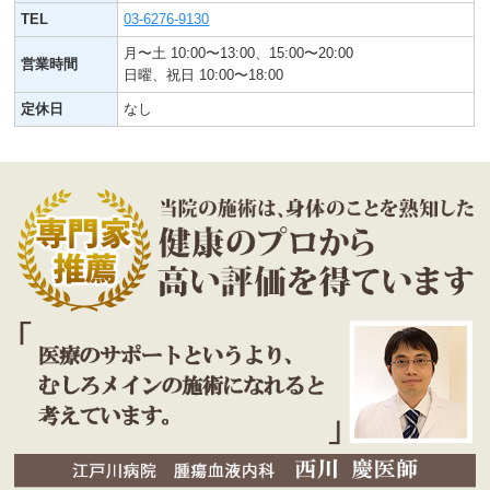
TEL
03-6276-9130
月〜土 10:00〜13:00、15:00〜20:00
営業時間
日曜、祝日 10:00〜18:00
定休日
なし