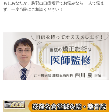
もしあなたが、胸郭出口症候群でお悩みなら 一人で悩ま
ず、一度当院にご相談ください！