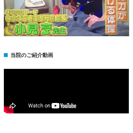
当院のご紹介動画