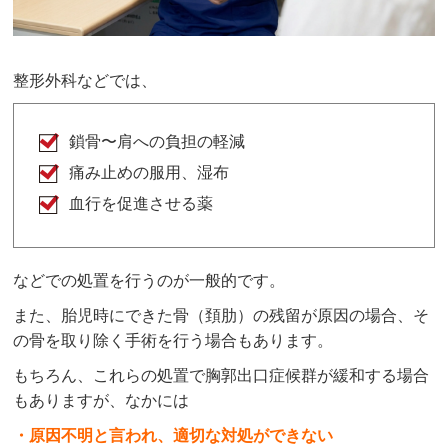
整形外科などでは、
鎖骨〜肩への負担の軽減
痛み止めの服用、湿布
血行を促進させる薬
などでの処置を行うのが一般的です。
また、胎児時にできた骨（頚肋）の残留が原因の場合、そ
の骨を取り除く手術を行う場合もあります。
もちろん、これらの処置で胸郭出口症候群が緩和する場合
もありますが、なかには
・原因不明と言われ、適切な対処ができない