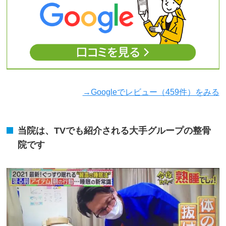
→Googleでレビュー（459件）をみる
当院は、TVでも紹介される大手グループの整骨
院です