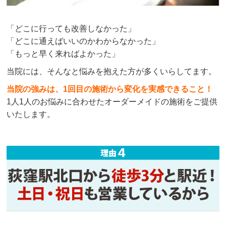
「どこに行っても改善しなかった」
「どこに通えばいいのかわからなかった」
「もっと早く来ればよかった」
当院には、そんなと悩みを抱えた方が多くいらしてます。
当院の強みは、1回目の施術から変化を実感できること！
1人1人のお悩みに合わせたオーダーメイドの施術をご提供
いたします。