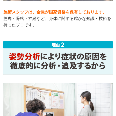
施術スタッフは、全員が国家資格を保有しております。
筋肉・骨格・神経など、身体に関する確かな知識・技術を
持ったプロです。