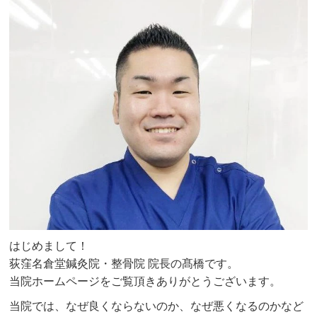
はじめまして！
荻窪名倉堂鍼灸院・整骨院 院長の髙橋です。
当院ホームページをご覧頂きありがとうございます。
当院では、なぜ良くならないのか、なぜ悪くなるのかなど