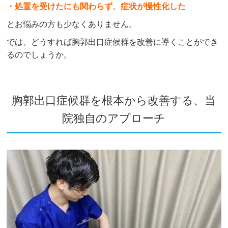
・処置を受けたにも関わらず、症状が慢性化した
とお悩みの方も少なくありません。
では、どうすれば胸郭出口症候群を改善に導くことができ
るのでしょうか。
胸郭出口症候群を根本から改善する、当
院独自のアプローチ