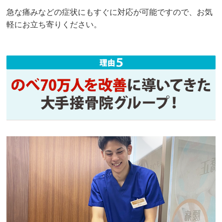
急な痛みなどの症状にもすぐに対応が可能ですので、お気
軽にお立ち寄りください。