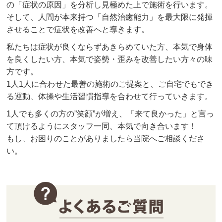
の「症状の原因」を分析し見極めた上で施術を行います。
そして、人間が本来持つ「自然治癒能力」を最大限に発揮
させることで症状を改善へと導きます。
私たちは症状が良くならずあきらめていた方、本気で身体
を良くしたい方、本気で姿勢・歪みを改善したい方々の味
方です。
1人1人に合わせた最善の施術のご提案と、ご自宅でもでき
る運動、体操や生活習慣指導を合わせて行っていきます。
1人でも多くの方の”笑顔”が増え、「来て良かった」と言っ
て頂けるようにスタッフ一同、本気で向き合います！
もし、お困りのことがありましたら当院へご相談くださ
い。