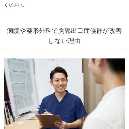
ください。
病院や整形外科で胸郭出口症候群が改善
しない理由