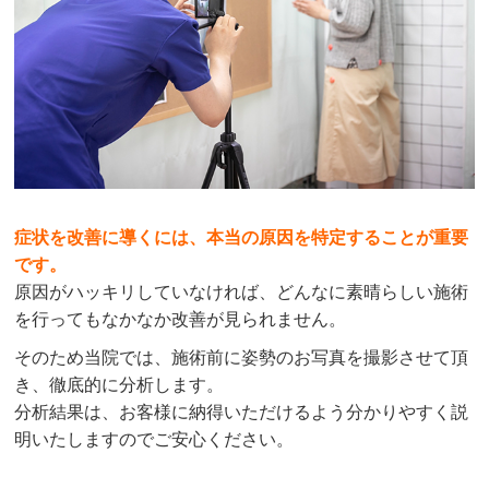
症状を改善に導くには、本当の原因を特定することが重要
です。
原因がハッキリしていなければ、どんなに素晴らしい施術
を行ってもなかなか改善が見られません。
そのため当院では、施術前に姿勢のお写真を撮影させて頂
き、徹底的に分析します。
分析結果は、お客様に納得いただけるよう分かりやすく説
明いたしますのでご安心ください。