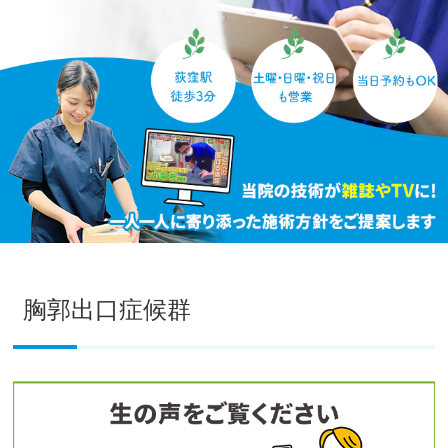
胸郭出口症候群