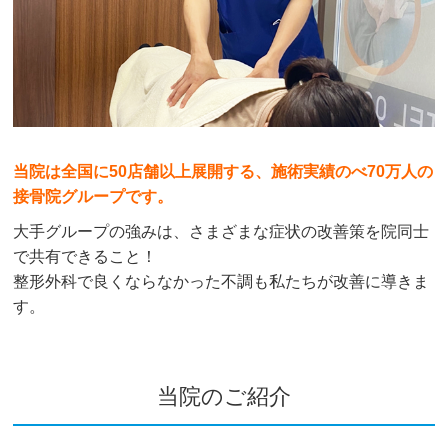
当院は全国に50店舗以上展開する、施術実績のべ70万人の
接骨院グループです。
大手グループの強みは、さまざまな症状の改善策を院同士
で共有できること！
整形外科で良くならなかった不調も私たちが改善に導きま
す。
当院のご紹介