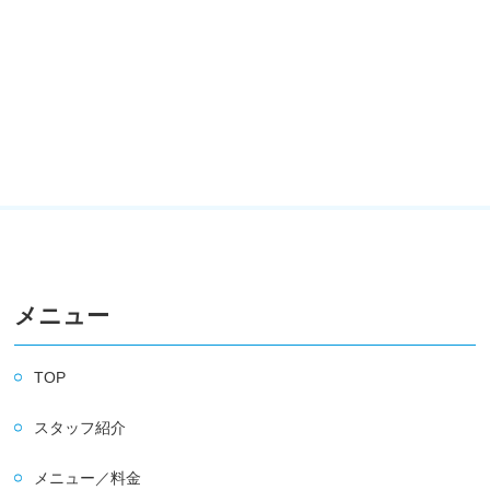
メニュー
TOP
スタッフ紹介
メニュー／料金