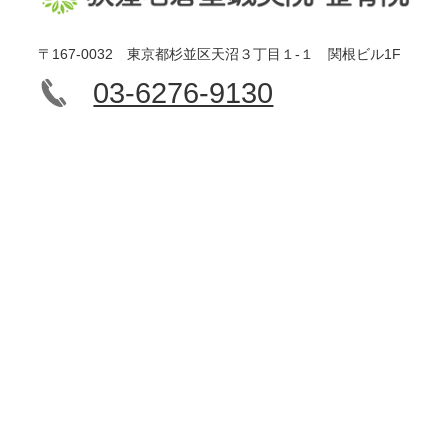
〒167-0032 東京都杉並区天沼３丁目１-１ 関根ビル1F
03-6276-9130