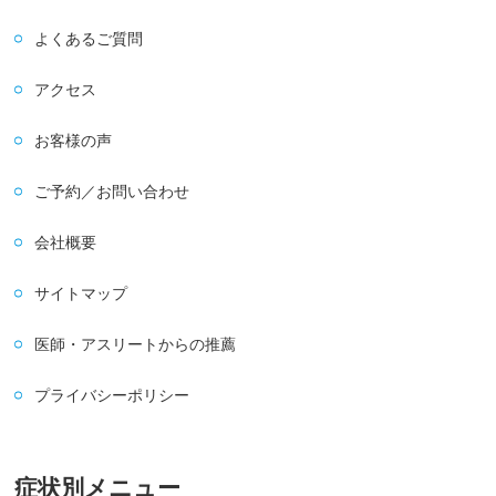
よくあるご質問
アクセス
お客様の声
ご予約／お問い合わせ
会社概要
サイトマップ
医師・アスリートからの推薦
プライバシーポリシー
症状別メニュー