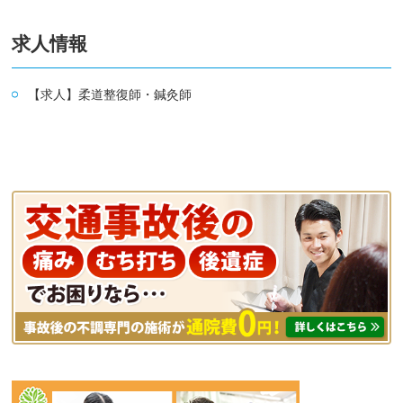
求人情報
【求人】柔道整復師・鍼灸師