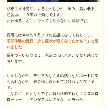
頚椎症性脊髄症による手のしびれ、痛み、筋力低下、
筋萎縮に１０年以上悩んでます。
いわゆる「どこに行っても治らない」状態です。
貴店には今年の１月よりお世話になっております。
初回体験の翌日「少し症状が軽くなったかも？」と思
いました！
長年つらい状態ゆえ、完治にはほど遠いかなと感じて
おります。
しかしながら、先生方みなさまの熱心なサポートに支
えられながら、根気強く通わせて頂ければと存じま
す。
ちなみに、何となくですが特別診療で行う「コロコロ
ローラー！」アレがスゴいのかな、と思った。