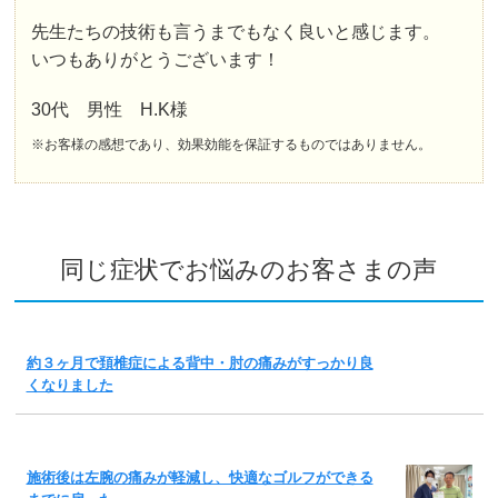
先生たちの技術も言うまでもなく良いと感じます。
いつもありがとうございます！
30代 男性 H.K様
※お客様の感想であり、効果効能を保証するものではありません。
同じ症状でお悩みのお客さまの声
約３ヶ月で頚椎症による背中・肘の痛みがすっかり良
くなりました
施術後は左腕の痛みが軽減し、快適なゴルフができる