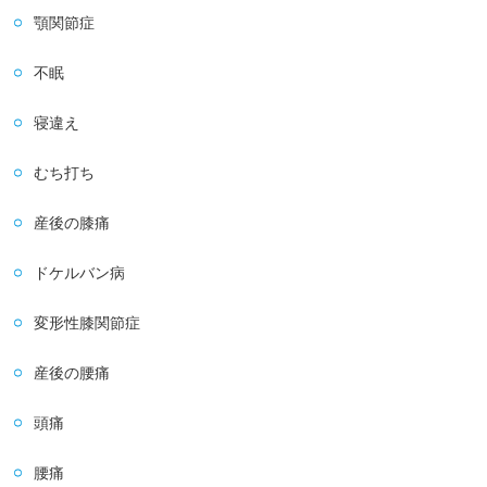
顎関節症
不眠
寝違え
むち打ち
産後の膝痛
ドケルバン病
変形性膝関節症
産後の腰痛
頭痛
腰痛