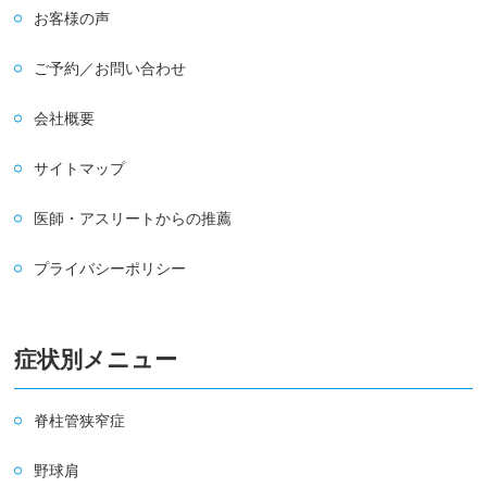
お客様の声
ご予約／お問い合わせ
会社概要
サイトマップ
医師・アスリートからの推薦
プライバシーポリシー
症状別メニュー
脊柱管狭窄症
野球肩