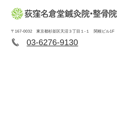
〒167-0032 東京都杉並区天沼３丁目１-１ 関根ビル1F
03-6276-9130