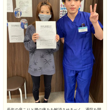
長年の肩こりと腰の痛みを解消させるべく、通院を開