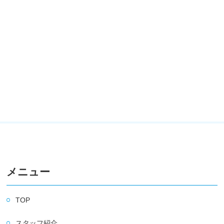
メニュー
TOP
スタッフ紹介