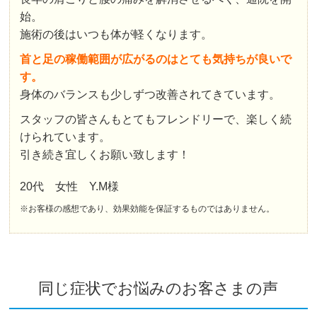
始。
施術の後はいつも体が軽くなります。
首と足の稼働範囲が広がるのはとても気持ちが良いで
す。
身体のバランスも少しずつ改善されてきています。
スタッフの皆さんもとてもフレンドリーで、楽しく続
けられています。
引き続き宜しくお願い致します！
20代 女性 Y.M様
※お客様の感想であり、効果効能を保証するものではありません。
同じ症状でお悩みのお客さまの声