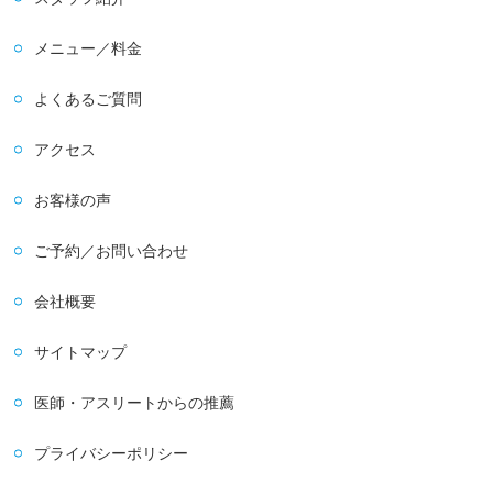
メニュー／料金
よくあるご質問
アクセス
お客様の声
ご予約／お問い合わせ
会社概要
サイトマップ
医師・アスリートからの推薦
プライバシーポリシー