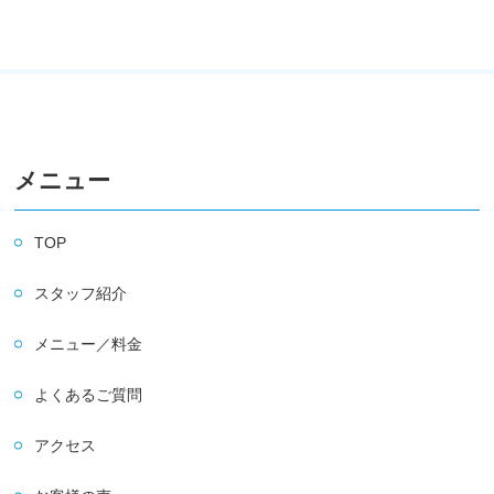
メニュー
TOP
スタッフ紹介
メニュー／料金
よくあるご質問
アクセス