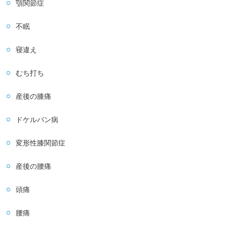
顎関節症
不眠
寝違え
むち打ち
産後の膝痛
ドケルバン病
変形性膝関節症
産後の腰痛
頭痛
腰痛