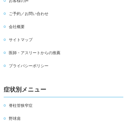
お客様の声
ご予約／お問い合わせ
会社概要
サイトマップ
医師・アスリートからの推薦
プライバシーポリシー
症状別メニュー
脊柱管狭窄症
野球肩