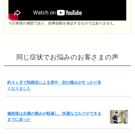
※お客様の感想であり、効果効能を保証するものではありません。
同じ症状でお悩みのお客さまの声
約３ヶ月で頚椎症による背中・肘の痛みがすっかり良
くなりました
施術後は左腕の痛みが軽減し、快適なゴルフができる
までに戻った