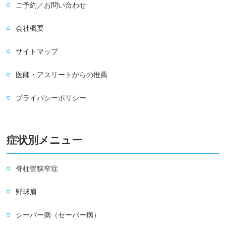
ご予約／お問い合わせ
会社概要
サイトマップ
医師・アスリートからの推薦
プライバシーポリシー
症状別メニュー
脊柱管狭窄症
野球肩
シーバー病（セーバー病）