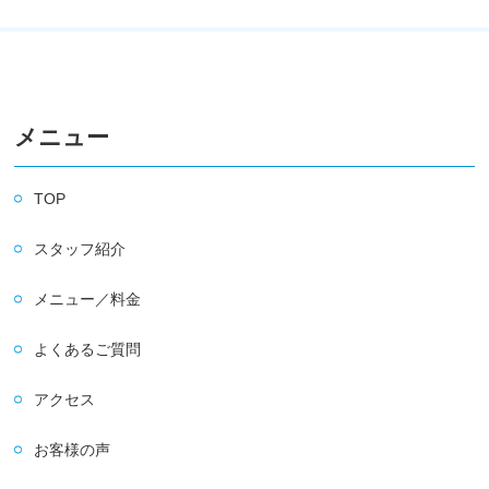
メニュー
TOP
スタッフ紹介
メニュー／料金
よくあるご質問
アクセス
お客様の声