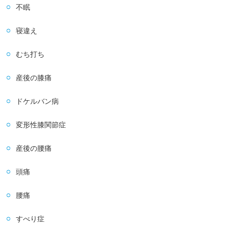
不眠
寝違え
むち打ち
産後の膝痛
ドケルバン病
変形性膝関節症
産後の腰痛
頭痛
腰痛
すべり症