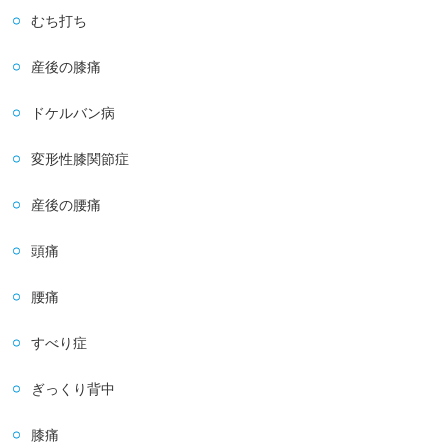
むち打ち
産後の膝痛
ドケルバン病
変形性膝関節症
産後の腰痛
頭痛
腰痛
すべり症
ぎっくり背中
膝痛