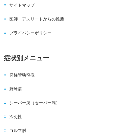
サイトマップ
医師・アスリートからの推薦
プライバシーポリシー
症状別メニュー
脊柱管狭窄症
野球肩
シーバー病（セーバー病）
冷え性
ゴルフ肘