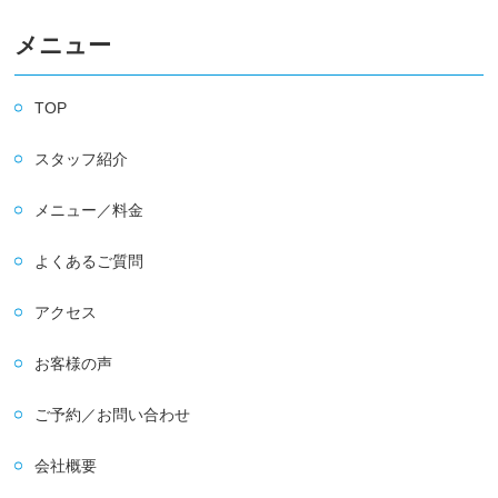
メニュー
TOP
スタッフ紹介
メニュー／料金
よくあるご質問
アクセス
お客様の声
ご予約／お問い合わせ
会社概要