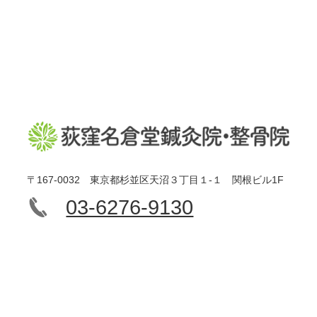
〒167-0032 東京都杉並区天沼３丁目１-１ 関根ビル1F
03-6276-9130