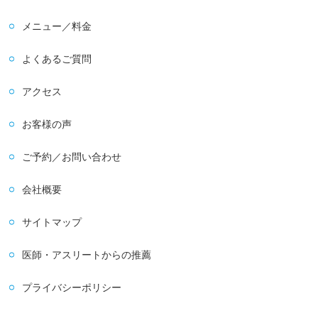
メニュー／料金
よくあるご質問
アクセス
お客様の声
ご予約／お問い合わせ
会社概要
サイトマップ
医師・アスリートからの推薦
プライバシーポリシー