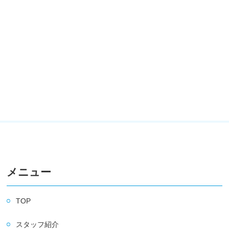
メニュー
TOP
スタッフ紹介