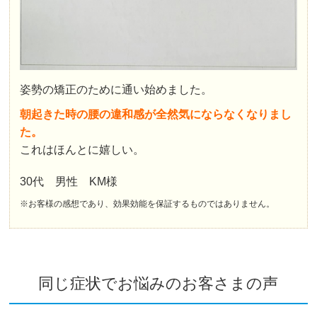
姿勢の矯正のために通い始めました。
朝起きた時の腰の違和感が全然気にならなくなりまし
た。
これはほんとに嬉しい。
30代 男性 KM様
※お客様の感想であり、効果効能を保証するものではありません。
同じ症状でお悩みのお客さまの声