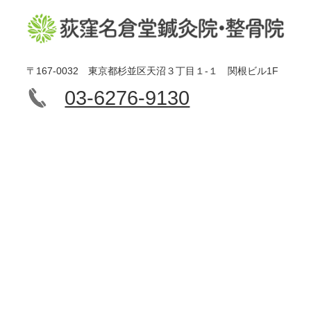
〒167-0032 東京都杉並区天沼３丁目１-１ 関根ビル1F
03-6276-9130