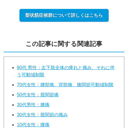
梨状筋症候群について詳しくはこちら
この記事に関する関連記事
80代 男性：左下肢全体の痺れと痛み、それに伴
う可動域制限
70代女性：腰部痛、背部痛、膝関節可動域制限
50代女性：股関節痛
30代男性：腰痛
30代女性：股関節の痛み
10代女性：腰痛