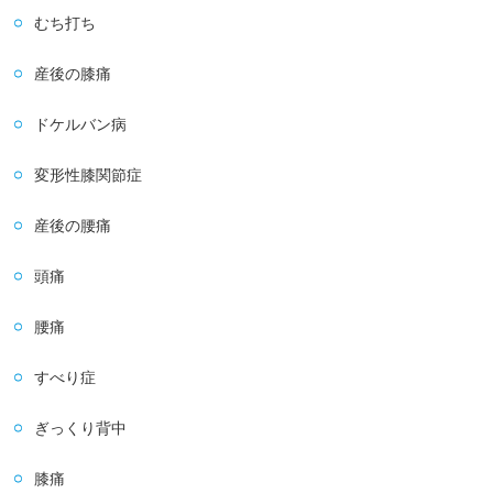
むち打ち
産後の膝痛
ドケルバン病
変形性膝関節症
産後の腰痛
頭痛
腰痛
すべり症
ぎっくり背中
膝痛