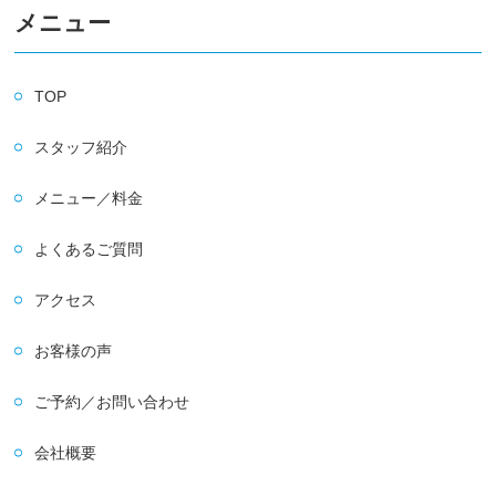
メニュー
TOP
スタッフ紹介
メニュー／料金
よくあるご質問
アクセス
お客様の声
ご予約／お問い合わせ
会社概要