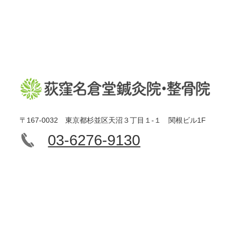
〒167-0032 東京都杉並区天沼３丁目１-１ 関根ビル1F
03-6276-9130