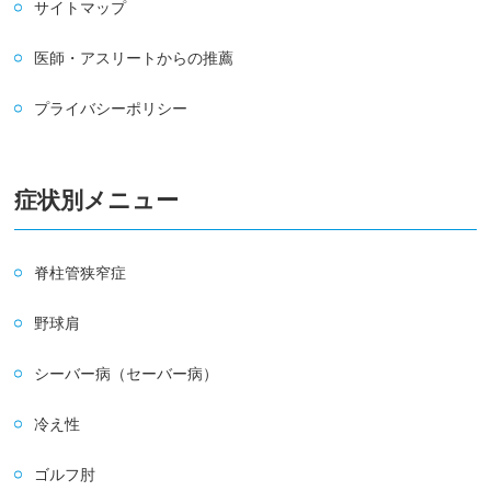
サイトマップ
医師・アスリートからの推薦
プライバシーポリシー
症状別メニュー
脊柱管狭窄症
野球肩
シーバー病（セーバー病）
冷え性
ゴルフ肘