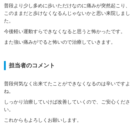
普段より少し多めに歩いただけなのに痛みが突然起こり、
このままだと歩けなくなるんじゃないかと思い来院しまし
た。
今後軽い運動すらできなくなると思うと怖かったです。
また強い痛みがでると怖いので治療していきます。
担当者のコメント
普段何気なく出来てたことができなくなるのは辛いですよ
ね。
しっかり治療していけば改善していくので、ご安心くださ
い。
これからもよろしくお願いします。