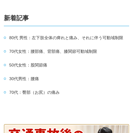
新着記事
80代 男性：左下肢全体の痺れと痛み、それに伴う可動域制限
70代女性：腰部痛、背部痛、膝関節可動域制限
50代女性：股関節痛
30代男性：腰痛
70代：臀部（お尻）の痛み